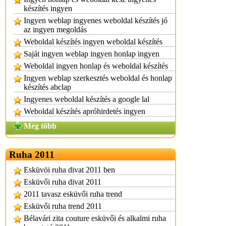
készítés ingyen
Ingyen weblap ingyenes weboldal készítés jó
az ingyen megoldás
Weboldal készítés ingyen weboldal készítés
Saját ingyen weblap ingyen honlap ingyen
Weboldal ingyen honlap és weboldal készítés
Ingyen weblap szerkesztés weboldal és honlap
készítés abclap
Ingyenes weboldal készítés a google lal
Weboldal készítés apróhirdetés ingyen
Még több
Ruha 2011
Esküvöi ruha divat 2011 ben
Esküvői ruha divat 2011
2011 tavasz esküvői ruha trend
Esküvői ruha trend 2011
Bélavári zita couture esküvői és alkalmi ruha