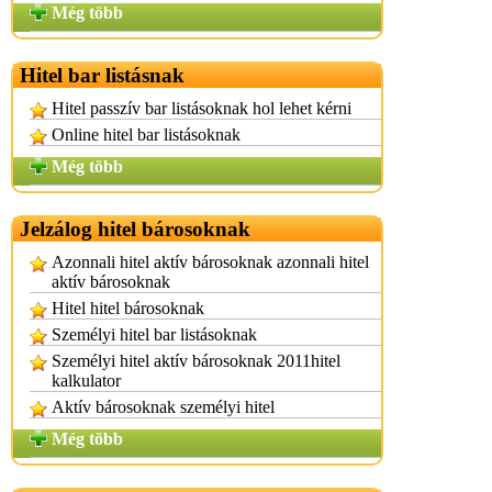
Még több
Hitel bar listásnak
Hitel passzív bar listásoknak hol lehet kérni
Online hitel bar listásoknak
Még több
Jelzálog hitel bárosoknak
Azonnali hitel aktív bárosoknak azonnali hitel
aktív bárosoknak
Hitel hitel bárosoknak
Személyi hitel bar listásoknak
Személyi hitel aktív bárosoknak 2011hitel
kalkulator
Aktív bárosoknak személyi hitel
Még több